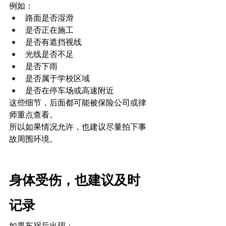
例如：
路面是否湿滑
是否正在施工
是否有遮挡视线
光线是否不足
是否下雨
是否属于学校区域
是否在停车场或高速附近
这些细节，后面都可能被保险公司或律
师重点查看。
所以如果情况允许，也建议尽量拍下事
故周围环境。
身体受伤，也建议及时
记录
如果车祸后出现：