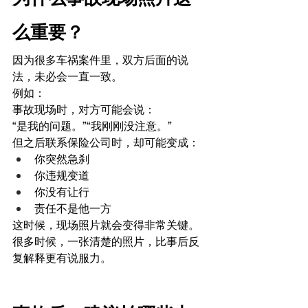
么重要？
因为很多车祸案件里，双方后面的说
法，未必会一直一致。
例如：
事故现场时，对方可能会说：
“是我的问题。”“我刚刚没注意。”
但之后联系保险公司时，却可能变成：
你突然急刹
你违规变道
你没有让行
责任不是他一方
这时候，现场照片就会变得非常关键。
很多时候，一张清楚的照片，比事后反
复解释更有说服力。