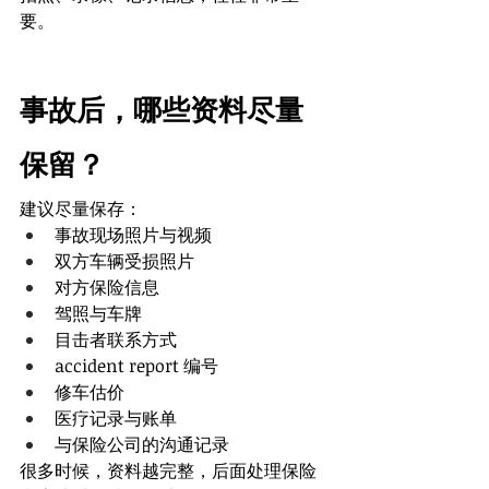
要。
事故后，哪些资料尽量
保留？
建议尽量保存：
事故现场照片与视频
双方车辆受损照片
对方保险信息
驾照与车牌
目击者联系方式
accident report 编号
修车估价
医疗记录与账单
与保险公司的沟通记录
很多时候，资料越完整，后面处理保险