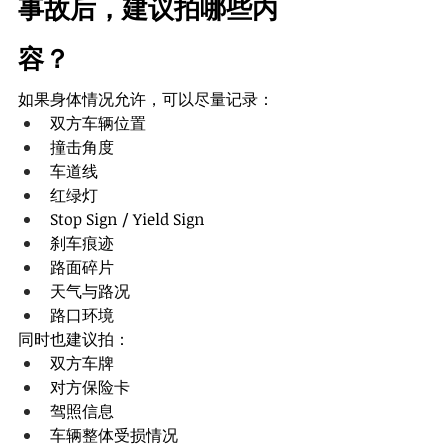
事故后，建议拍哪些内
容？
如果身体情况允许，可以尽量记录：
双方车辆位置
撞击角度
车道线
红绿灯
Stop Sign / Yield Sign
刹车痕迹
路面碎片
天气与路况
路口环境
同时也建议拍：
双方车牌
对方保险卡
驾照信息
车辆整体受损情况