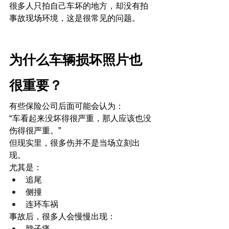
很多人只拍自己车坏的地方，却没有拍
事故现场环境，这是很常见的问题。
为什么车辆损坏照片也
很重要？
有些保险公司后面可能会认为：
“车看起来没坏得很严重，那人应该也没
伤得很严重。”
但现实里，很多伤并不是当场立刻出
现。
尤其是：
追尾
侧撞
连环车祸
事故后，很多人会慢慢出现：
脖子痛