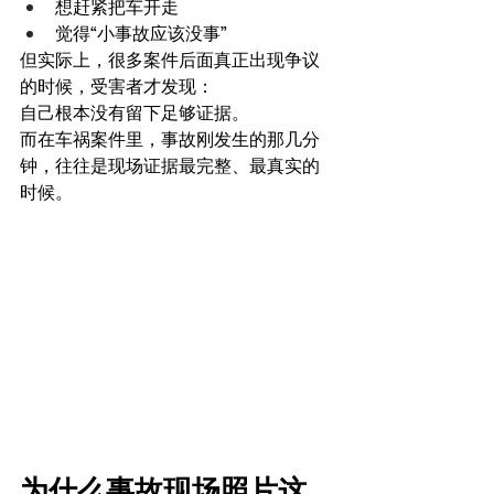
想赶紧把车开走
觉得“小事故应该没事”
但实际上，很多案件后面真正出现争议
的时候，受害者才发现：
自己根本没有留下足够证据。
而在车祸案件里，事故刚发生的那几分
钟，往往是现场证据最完整、最真实的
时候。
为什么事故现场照片这