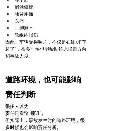
肩颈僵硬
腰背疼痛
头痛
手脚麻木
软组织损伤
因此，车辆受损照片，不仅是在证明“车
坏了”，很多时候也能帮助还原撞击方向
和事故力度。
道路环境，也可能影响
责任判断
很多人以为：
责任只看“谁撞谁”。
但实际上，事故发生时的道路环境，很
多时候也会影响责任分析。