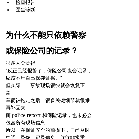
检查报告
医生诊断
为什么不能只依赖警察
或保险公司的记录？
很多人会觉得：
“反正已经报警了，保险公司也会记录，
应该不用自己保存证据。”
但实际上，事故现场很快就会恢复正
常。
车辆被拖走之后，很多关键细节就很难
再补回来。
而 police report 和保险记录，也未必会
包含所有现场信息。
所以，在保证安全的前提下，自己及时
拍照、录像、记录信息，往往非常重