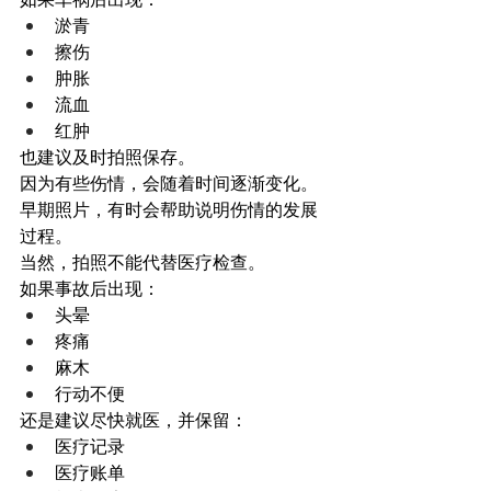
淤青
擦伤
肿胀
流血
红肿
也建议及时拍照保存。
因为有些伤情，会随着时间逐渐变化。
早期照片，有时会帮助说明伤情的发展
过程。
当然，拍照不能代替医疗检查。
如果事故后出现：
头晕
疼痛
麻木
行动不便
还是建议尽快就医，并保留：
医疗记录
医疗账单