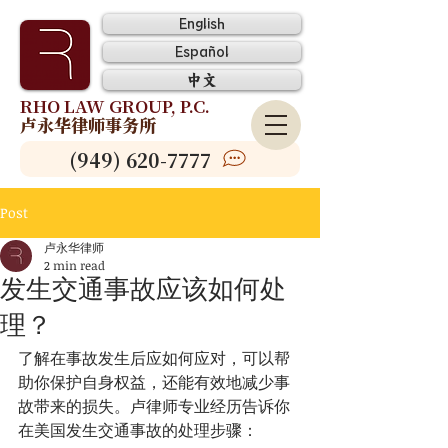
English
Español
中文
RHO LAW GROUP, P.C.
卢永华律师事务所
(949) 620-7777
Post
卢永华律师
2 min read
发生交通事故应该如何处
理？
了解在事故发生后应如何应对，可以帮
助你保护自身权益，还能有效地减少事
故带来的损失。卢律师专业经历告诉你
在美国发生交通事故的处理步骤：