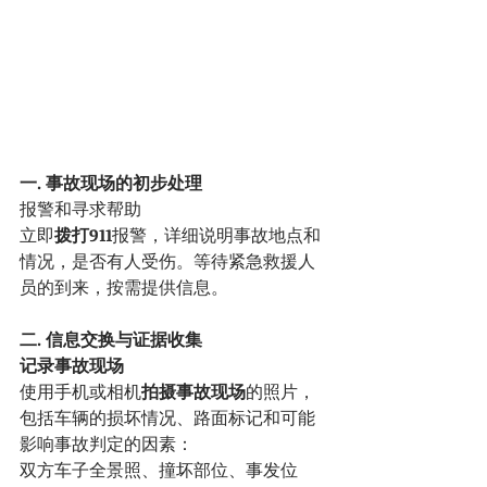
一. 事故现场的初步处理
报警和寻求帮助
立即
拨打911
报警，详细说明事故地点和
情况，是否有人受伤。等待紧急救援人
员的到来，按需提供信息。
二. 信息交换与证据收集
记录事故现场
使用手机或相机
拍摄事故现场
的照片，
包括车辆的损坏情况、路面标记和可能
影响事故判定的因素：
双方车子全景照、撞坏部位、事发位