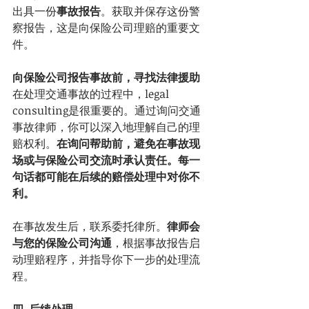
出具一份
事故报告
。获取并保存这份警
察报告，这是向保险公司理赔的重要文
件。
向保险公司报告事故前，寻找法律援助
在处理交通事故的过程中，legal 
consulting是很重要的。通过询问交通
事故律师，你可以深入地理解自己的理
赔权利。
在询问帮助前，避免在事故现
场或与保险公司交流时承认责任。每一
句话都可能在后续的赔偿处理中对你不
利。
在事故发生后，联系委托律所。
律师会
与您的保险公司沟通
，根据事故报告启
动理赔程序，并指导你下一步的处理流
程。