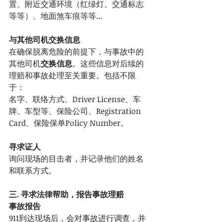
置、附近交通环境（红绿灯、交通标志
等等）、地面煞车痕等等...
与其他司机交换信息
在确保脱离危险的前提下，与事故中的
其他司机
交换信息
。这些信息对后续的
理赔和事故处理至关重要。包括不限
于：
名字、联络方式、Driver License、车
牌、车型等、保险公司、Registration 
Card、保险保单Policy Number。
寻求证人
询问现场的目击者，并记录他们的姓名
和联系方式。
三. 寻求法律帮助，报告事故理赔
事故报告
911到达现场后，会对事故进行调查，并