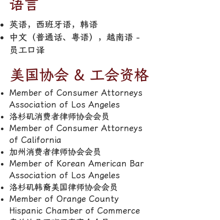
语言
英语，西班牙语，韩语
中文（普通话、粤语），越南语 -
员工口译
美国协会 & 工会资格
Member of Consumer Attorneys
Association of Los Angeles
洛杉矶消费者律师协会会员
Member of Consumer Attorneys
of California
加州消费者律师协会会员
Member of Korean American Bar
Association of Los Angeles
洛杉矶韩裔美国律师协会会员
Member of Orange County
Hispanic Chamber of Commerce