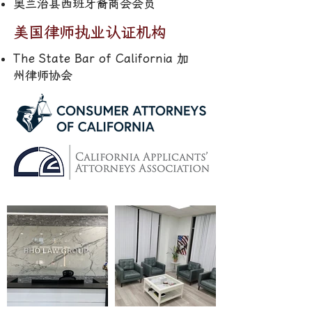
​奥兰治县西班牙裔商会会员
美国律师执业认证机构
The State Bar of California 加
州律师协会