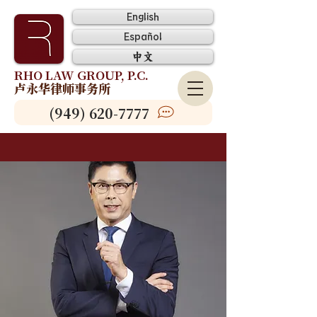
English
Español
中文
RHO LAW GROUP, P.C.
卢永华律师事务所
(949) 620-7777