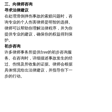
三、向律师咨询
寻求法律建议
在处理滑倒摔伤事故的索赔问题时，咨
询专业的个人伤害律师是明智的选择。
律师可以帮助你理解法律程序，并为你
提供专业的建议，确保你的权益得到保
护。
初步咨询
许多律师事务所提供free的初步咨询服
务。在咨询时，详细描述事故发生的经
过、伤情及所收集的证据。律师会根据
具体情况给出法律建议，并指导你下一
步的行动。