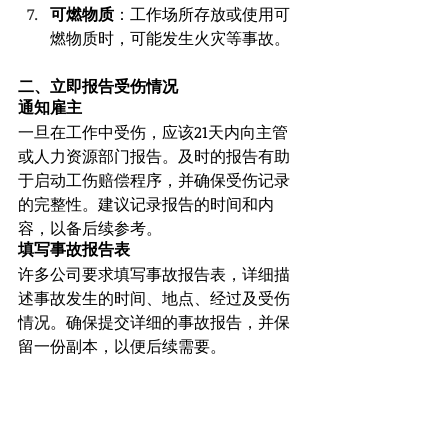
可燃物质
：工作场所存放或使用可
燃物质时，可能发生火灾等事故。
二、立即报告受伤情况
通知雇主
一旦在工作中受伤，应该21天内向主管
或人力资源部门报告。及时的报告有助
于启动工伤赔偿程序，并确保受伤记录
的完整性。建议记录报告的时间和内
容，以备后续参考。
填写事故报告表
许多公司要求填写事故报告表，详细描
述事故发生的时间、地点、经过及受伤
情况。确保提交详细的事故报告，并保
留一份副本，以便后续需要。