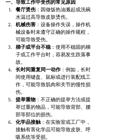
一、导致工作中受伤的常见原因
餐厅烫伤
：因做饭热油溅起或洗碗
水温过高导致皮肤烫伤。
机械伤害
：设备操作失误，操作机
械设备时未遵守正确的操作规程，
可能导致受伤。
梯子或平台不稳
：使用不稳固的梯
子或工作平台时，容易发生跌落事
故。
长时间重复同一动作
：例如，长时
间使用键盘、鼠标或进行装配线工
作，可能导致肌肉和关节的慢性损
伤。
提举重物
：不正确的提举方法或提
举过重的物品，可能导致背部、腰
部等部位的损伤。
化学品接触
：在实验室或工厂中，
接触有害化学品可能导致皮肤、呼
吸系统等受损。