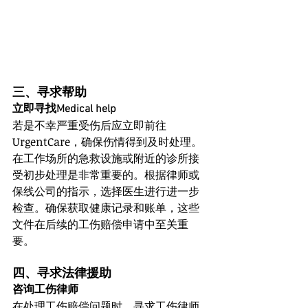
三、寻求帮助
立即寻找Medical help
若是不幸严重受伤后应立即前往
UrgentCare，确保伤情得到及时处理。
在工作场所的急救设施或附近的诊所接
受初步处理是非常重要的。根据律师或
保线公司的指示，选择医生进行进一步
检查。确保获取健康记录和账单，这些
文件在后续的工伤赔偿申请中至关重
要。
四、寻求法律援助
咨询工伤律师
在处理工伤赔偿问题时，寻求工伤律师