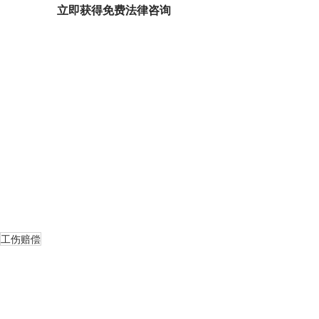
立即获得免费法律咨询
工伤赔偿
Recent Posts
See All